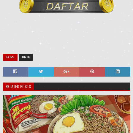
TAGS:
UNIK
RELATED POSTS