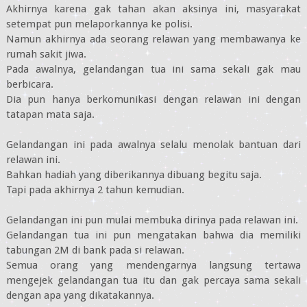
Akhirnya karena gak tahan akan aksinya ini, masyarakat
setempat pun melaporkannya ke polisi.
Namun akhirnya ada seorang relawan yang membawanya ke
rumah sakit jiwa.
Pada awalnya, gelandangan tua ini sama sekali gak mau
berbicara.
Dia pun hanya berkomunikasi dengan relawan ini dengan
tatapan mata saja.
Gelandangan ini pada awalnya selalu menolak bantuan dari
relawan ini.
Bahkan hadiah yang diberikannya dibuang begitu saja.
Tapi pada akhirnya 2 tahun kemudian.
Gelandangan ini pun mulai membuka dirinya pada relawan ini.
Gelandangan tua ini pun mengatakan bahwa dia memiliki
tabungan 2M di bank pada si relawan.
Semua orang yang mendengarnya langsung tertawa
mengejek gelandangan tua itu dan gak percaya sama sekali
dengan apa yang dikatakannya.