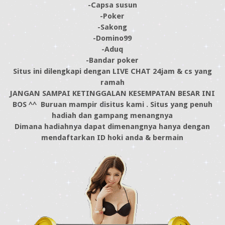
-Capsa susun
-Poker
-Sakong
-Domino99
-Aduq
-Bandar poker
Situs ini dilengkapi dengan LIVE CHAT 24jam & cs yang
ramah
JANGAN SAMPAI KETINGGALAN KESEMPATAN BESAR INI
BOS ^^ Buruan mampir disitus kami . Situs yang penuh
hadiah dan gampang menangnya
Dimana hadiahnya dapat dimenangnya hanya dengan
mendaftarkan ID hoki anda & bermain