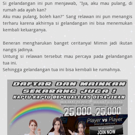
Si gelandangan ini pun menjawab, "Iya, aku mau pulang, di
rumah ada ayah kan?
Aku mau pulang, boleh kan?" Sang relawan ini pun menangis
terharu karena akhirnya si gelandangan ini bisa menemukan
kembali keluarganya.
Beneran mengharukan banget ceritanya! Mimin jadi ikutan
nangis jadinya.
Untung si relawan tersebut mau percaya pada gelandangan
tua ini.
Sehingga gelandangan tua ini bisa kembali ke rumahnya.