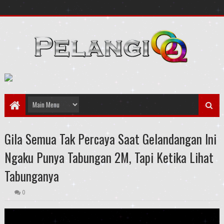
Gila Semua Tak Percaya Saat Gelandangan Ini
Ngaku Punya Tabungan 2M, Tapi Ketika Lihat
Tabunganya
0