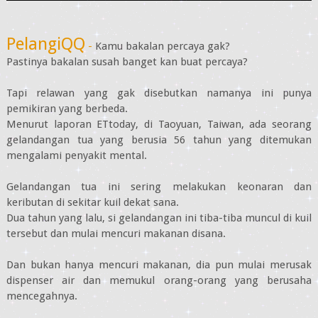
PelangiQQ
-
Kamu bakalan percaya gak?
Pastinya bakalan susah banget kan buat percaya?
Tapi relawan yang gak disebutkan namanya ini punya
pemikiran yang berbeda.
Menurut laporan ETtoday, di Taoyuan, Taiwan, ada seorang
gelandangan tua yang berusia 56 tahun yang ditemukan
mengalami penyakit mental.
Gelandangan tua ini sering melakukan keonaran dan
keributan di sekitar kuil dekat sana.
Dua tahun yang lalu, si gelandangan ini tiba-tiba muncul di kuil
tersebut dan mulai mencuri makanan disana.
Dan bukan hanya mencuri makanan, dia pun mulai merusak
dispenser air dan memukul orang-orang yang berusaha
mencegahnya.