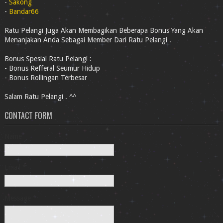
-
Sakong
-
Bandar66
Ratu Pelangi Juga Akan Membagikan Beberapa Bonus Yang Akan
Menanjakan Anda Sebagai Member Dari Ratu Pelangi .
Bonus Spesial Ratu Pelangi :
- Bonus Refferal Seumur Hidup
- Bonus Rollingan Terbesar
Salam Ratu Pelangi . ^^
CONTACT FORM
Name
Email
*
Message
*