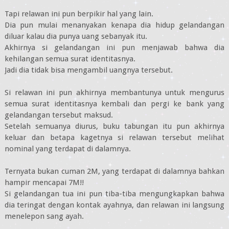
Tapi relawan ini pun berpikir hal yang lain.
Dia pun mulai menanyakan kenapa dia hidup gelandangan
diluar kalau dia punya uang sebanyak itu.
Akhirnya si gelandangan ini pun menjawab bahwa dia
kehilangan semua surat identitasnya.
Jadi dia tidak bisa mengambil uangnya tersebut.
Si relawan ini pun akhirnya membantunya untuk mengurus
semua surat identitasnya kembali dan pergi ke bank yang
gelandangan tersebut maksud.
Setelah semuanya diurus, buku tabungan itu pun akhirnya
keluar dan betapa kagetnya si relawan tersebut melihat
nominal yang terdapat di dalamnya.
Ternyata bukan cuman 2M, yang terdapat di dalamnya bahkan
hampir mencapai 7M!!
Si gelandangan tua ini pun tiba-tiba mengungkapkan bahwa
dia teringat dengan kontak ayahnya, dan relawan ini langsung
menelepon sang ayah.