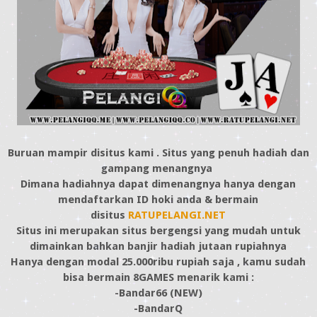
Buruan mampir disitus kami . Situs yang penuh hadiah dan
gampang menangnya
Dimana hadiahnya dapat dimenangnya hanya dengan
mendaftarkan ID hoki anda & bermain
disitus
RATUPELANGI.NET
Situs ini merupakan situs bergengsi yang mudah untuk
dimainkan bahkan banjir hadiah jutaan rupiahnya
Hanya dengan modal 25.000ribu rupiah saja , kamu sudah
bisa bermain 8GAMES menarik kami :
-Bandar66 (NEW)
-BandarQ