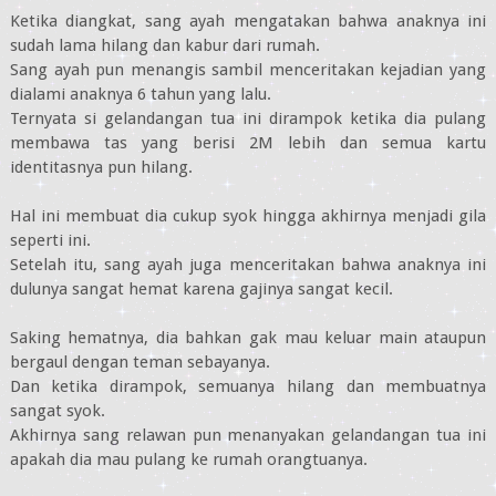
Ketika diangkat, sang ayah mengatakan bahwa anaknya ini
sudah lama hilang dan kabur dari rumah.
Sang ayah pun menangis sambil menceritakan kejadian yang
dialami anaknya 6 tahun yang lalu.
Ternyata si gelandangan tua ini dirampok ketika dia pulang
membawa tas yang berisi 2M lebih dan semua kartu
identitasnya pun hilang.
Hal ini membuat dia cukup syok hingga akhirnya menjadi gila
seperti ini.
Setelah itu, sang ayah juga menceritakan bahwa anaknya ini
dulunya sangat hemat karena gajinya sangat kecil.
Saking hematnya, dia bahkan gak mau keluar main ataupun
bergaul dengan teman sebayanya.
Dan ketika dirampok, semuanya hilang dan membuatnya
sangat syok.
Akhirnya sang relawan pun menanyakan gelandangan tua ini
apakah dia mau pulang ke rumah orangtuanya.