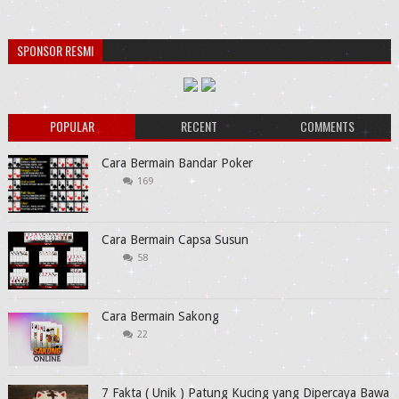
SPONSOR RESMI
POPULAR
RECENT
COMMENTS
Cara Bermain Bandar Poker
169
Cara Bermain Capsa Susun
58
Cara Bermain Sakong
22
7 Fakta ( Unik ) Patung Kucing yang Dipercaya Bawa