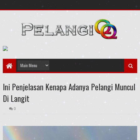
Ini Penjelasan Kenapa Adanya Pelangi Muncul
Di Langit
0