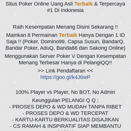
Situs Poker Online Uang Asli
Terbaik
& Terpercaya
#1 Di Indonesia
Raih Kesempatan Menang Disini Sekarang !!
Mainkan 8 Permainan
Terbaik
Hanya Dengan 1 ID
Saja !! (Poker, Domino99, Capsa Susun, BandarQ,
Bandar Poker, AduQ, Banda66 dan Sakong Online)
Menggunakan Server Poker V Dengan Kesempatan
Menang Terbesar Hanya di PelangiQQ!!
>> Link Pendaftaran <<
https://goo.gl/k4J6wP
100% Player vs Player, No BOT, No Admin
Keunggulan PELANGI Q Q :
- PROSES DEPO & WD MUDAH TANPA RIBET
- PROSES DEPO & WD TERCEPAT
- KARTU-KARTU BERKUALITAS DISAJIKAN
- CS RAMAH & INSPIRATIF SIAP MEMBANTU