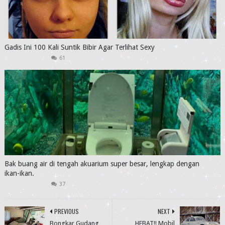
Gadis Ini 100 Kali Suntik Bibir Agar Terlihat Sexy
61
Bak buang air di tengah akuarium super besar, lengkap dengan
ikan-ikan.
37
PREVIOUS
NEXT
Bongkar Gudang
HEBAT!! Mobil