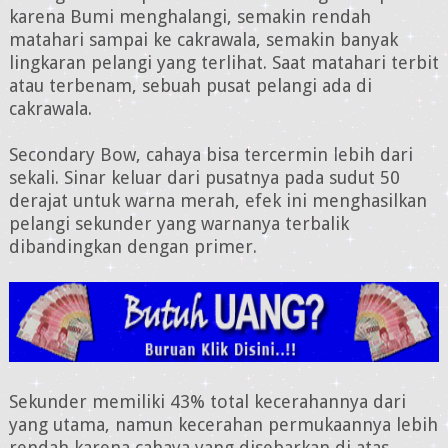
karena Bumi menghalangi, semakin rendah
matahari sampai ke cakrawala, semakin banyak
lingkaran pelangi yang terlihat. Saat matahari terbit
atau terbenam, sebuah pusat pelangi ada di
cakrawala.
Secondary Bow, cahaya bisa tercermin lebih dari
sekali. Sinar keluar dari pusatnya pada sudut 50
derajat untuk warna merah, efek ini menghasilkan
pelangi sekunder yang warnanya terbalik
dibandingkan dengan primer.
Sekunder memiliki 43% total kecerahannya dari
yang utama, namun kecerahan permukaannya lebih
rendah karena cahaya yang disebarkan di atas