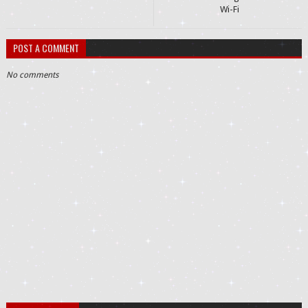
Wi-Fi
POST A COMMENT
No comments