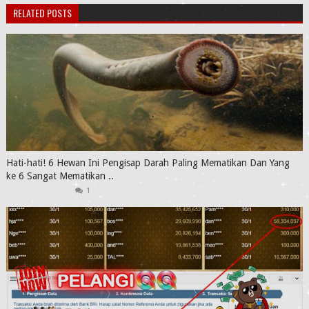
RELATED POSTS
Hati-hati! 6 Hewan Ini Pengisap Darah Paling Mematikan Dan Yang
ke 6 Sangat Mematikan ..
1