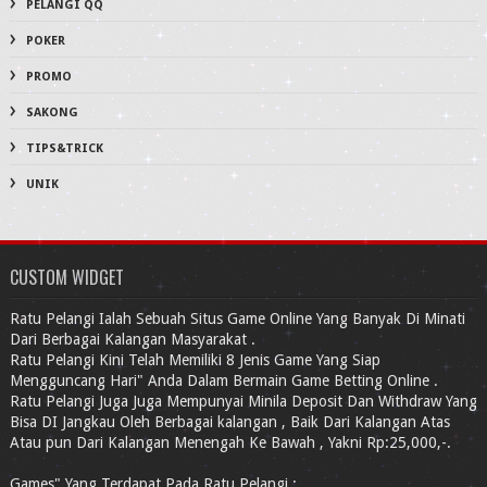
PELANGI QQ
POKER
PROMO
SAKONG
TIPS&TRICK
UNIK
CUSTOM WIDGET
Ratu Pelangi Ialah Sebuah Situs Game Online Yang Banyak Di Minati
Dari Berbagai Kalangan Masyarakat .
Ratu Pelangi Kini Telah Memiliki 8 Jenis Game Yang Siap
Mengguncang Hari" Anda Dalam Bermain Game Betting Online .
Ratu Pelangi Juga Juga Mempunyai Minila Deposit Dan Withdraw Yang
Bisa DI Jangkau Oleh Berbagai kalangan , Baik Dari Kalangan Atas
Atau pun Dari Kalangan Menengah Ke Bawah , Yakni Rp:25,000,-.
Games" Yang Terdapat Pada Ratu Pelangi :