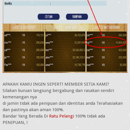
APAKAH KAMU INGIN SEPERTI MEMBER SETIA KAMI?
Silakan buruan langsung bergabung dan rasakan sendiri
kemenangan nya
di jamin tidak ada penipuan dan identitas anda Terahasiakan
dan pastinya akan aman 100%.
Bandar Yang Berada Di
Ratu Pelangi
100% tidak ada
PENIPUAN, !