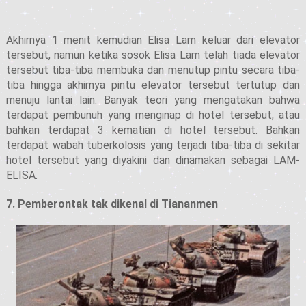
Akhirnya 1 menit kemudian Elisa Lam keluar dari elevator
tersebut, namun ketika sosok Elisa Lam telah tiada elevator
tersebut tiba-tiba membuka dan menutup pintu secara tiba-
tiba hingga akhirnya pintu elevator tersebut tertutup dan
menuju lantai lain. Banyak teori yang mengatakan bahwa
terdapat pembunuh yang menginap di hotel tersebut, atau
bahkan terdapat 3 kematian di hotel tersebut. Bahkan
terdapat wabah tuberkolosis yang terjadi tiba-tiba di sekitar
hotel tersebut yang diyakini dan dinamakan sebagai LAM-
ELISA.
7. Pemberontak tak dikenal di Tiananmen