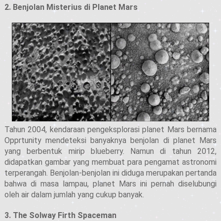
2. Benjolan Misterius di Planet Mars
Tahun 2004, kendaraan pengeksplorasi planet Mars bernama
Opprtunity mendeteksi banyaknya benjolan di planet Mars
yang berbentuk mirip blueberry. Namun di tahun 2012,
didapatkan gambar yang membuat para pengamat astronomi
terperangah. Benjolan-benjolan ini diduga merupakan pertanda
bahwa di masa lampau, planet Mars ini pernah diselubungi
oleh air dalam jumlah yang cukup banyak.
3. The Solway Firth Spaceman