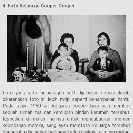
4. Foto Keluarga Cooper Cooper
Foto yang satu ini sungguh sulit dijelaskan secara ilmiah,
dikarenakan foto ini lebih mirip seperti penampakan hantu.
Pada tahun 1950 an, keluarga cooper baru saja membeli
sebuah rumah tua dan kemudian pindah kerumah tersebut.
Kemudian di malam harinya untuk mengabadikan momen
kepindahan mereka, sang ayah memfoto keluarga tersebut
dengan ibu dan nenek bersama kedua anaknya di ruang makan.