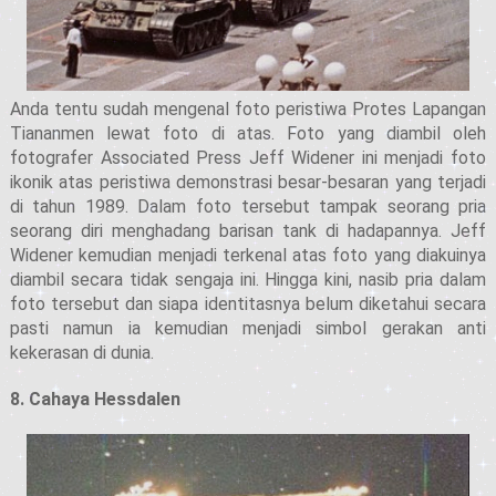
Anda tentu sudah mengenal foto peristiwa Protes Lapangan
Tiananmen lewat foto di atas. Foto yang diambil oleh
fotografer Associated Press Jeff Widener ini menjadi foto
ikonik atas peristiwa demonstrasi besar-besaran yang terjadi
di tahun 1989. Dalam foto tersebut tampak seorang pria
seorang diri menghadang barisan tank di hadapannya. Jeff
Widener kemudian menjadi terkenal atas foto yang diakuinya
diambil secara tidak sengaja ini. Hingga kini, nasib pria dalam
foto tersebut dan siapa identitasnya belum diketahui secara
pasti namun ia kemudian menjadi simbol gerakan anti
kekerasan di dunia.
8. Cahaya Hessdalen