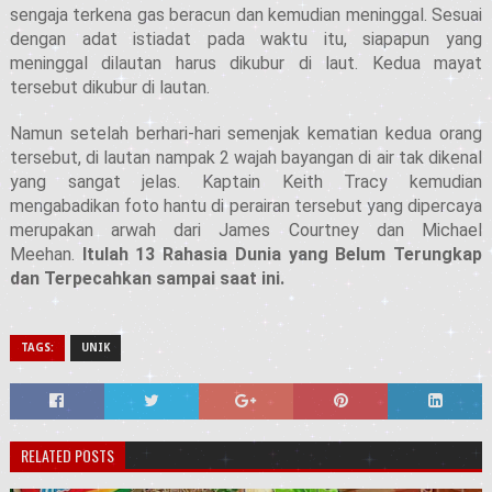
sengaja terkena gas beracun dan kemudian meninggal. Sesuai
dengan adat istiadat pada waktu itu, siapapun yang
meninggal dilautan harus dikubur di laut. Kedua mayat
tersebut dikubur di lautan.
Namun setelah berhari-hari semenjak kematian kedua orang
tersebut, di lautan nampak 2 wajah bayangan di air tak dikenal
yang sangat jelas. Kaptain Keith Tracy kemudian
mengabadikan foto hantu di perairan tersebut yang dipercaya
merupakan arwah dari James Courtney dan Michael
Meehan.
Itulah 13 Rahasia Dunia yang Belum Terungkap
dan Terpecahkan sampai saat ini.
TAGS:
UNIK
RELATED POSTS