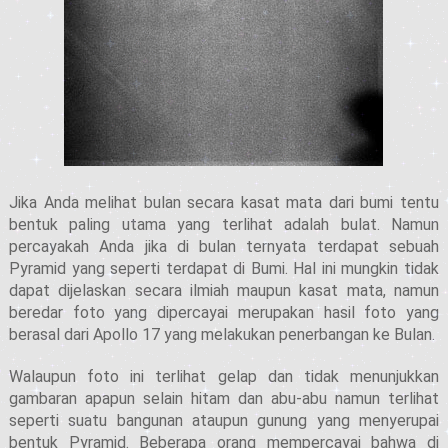
Jika Anda melihat bulan secara kasat mata dari bumi tentu
bentuk paling utama yang terlihat adalah bulat. Namun
percayakah Anda jika di bulan ternyata terdapat sebuah
Pyramid yang seperti terdapat di Bumi. Hal ini mungkin tidak
dapat dijelaskan secara ilmiah maupun kasat mata, namun
beredar foto yang dipercayai merupakan hasil foto yang
berasal dari Apollo 17 yang melakukan penerbangan ke Bulan.
Walaupun foto ini terlihat gelap dan tidak menunjukkan
gambaran apapun selain hitam dan abu-abu namun terlihat
seperti suatu bangunan ataupun gunung yang menyerupai
bentuk Pyramid. Beberapa orang mempercayai bahwa di