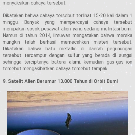
menyaksikan cahaya tersebut.
Dikatakan bahwa cahaya tersebut terlihat 15-20 kali dalam 1
minggu. Banyak yang mempercayai cahaya tersebut
merupakan sosok pesawat alien yang sedang melintasi bumi.
Namun di tahun 2014, ilmuwan mengatakan bahwa mereka
mungkin telah berhasil memecahkan misteri tersebut.
Dikatakan bahwa batu metallic di daerah pegunungan
tersebut tercampur dengan sulfur yang berada di sungai
sehingga terciptanya baterai alami, kemudian gas-gas ion
tersebut mengakibatkan cahaya tersebut tampak.
9. Satelit Alien Berumur 13.000 Tahun di Orbit Bumi