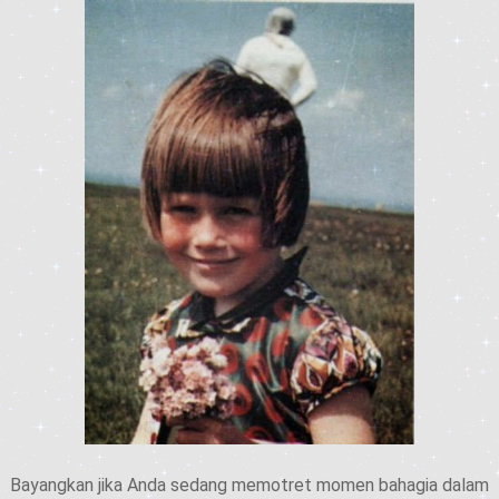
Bayangkan jika Anda sedang memotret momen bahagia dalam