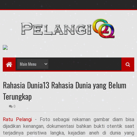
Rahasia Dunia13 Rahasia Dunia yang Belum
Terungkap
0
Ratu Pelangi
- Foto sebagai rekaman gambar diam bisa
dijadikan kenangan, dokumentasi bahkan bukti otentik saat
terjadinya peristiwa langka, kejadian aneh di dunia yang