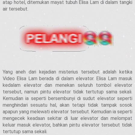
atap hotel, ditemukan mayat tubuh Elisa Lam di dalam tangki
air tersebut.
Yang aneh dari kejadian misterius tersebut adalah ketika
Video Elisa Lam berada di dalam elevator. Elisa Lam masuk
kedalam elevator dan menekan seluruh tombol elevator
tersebut, namun pintu elevator tidak tertutup sama sekali.
Kemudian ia seperti bersembunyi di sudut elevator seperti
menghindari sesuatu hal, akan tetapi tidak tampak sosok
apapun yang melewati elevator tersebut. Kemudian ia seperti
mengecek keadaan sekitar di luar elevator dan melompat
keluar masuk elevator, bahkan pintu elevator tersebut tidak
tertutup sama sekali.