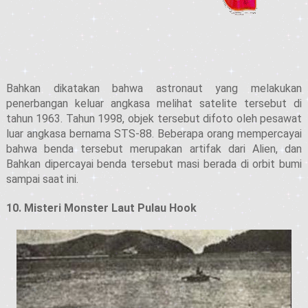
Bahkan dikatakan bahwa astronaut yang melakukan
penerbangan keluar angkasa melihat satelite tersebut di
tahun 1963. Tahun 1998, objek tersebut difoto oleh pesawat
luar angkasa bernama STS-88. Beberapa orang mempercayai
bahwa benda tersebut merupakan artifak dari Alien, dan
Bahkan dipercayai benda tersebut masi berada di orbit bumi
sampai saat ini.
10. Misteri Monster Laut Pulau Hook