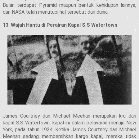
Bulan terdapat Pyramid maupun bentuk kehidupan lainnya,
dan NASA telah menutupi hal tersebut dari dunia.
13. Wajah Hantu di Perairan Kapal S.S Watertown
James Courtney dan Michael Meehan merupakan kru dari
kapal S.S Watertown, kapal ini dalam pelayaran menuju New
York, pada tahun 1924. Ketika James Courtney dan Michael
Meehan sedang membersihkan kargo kapal, mereka tidak