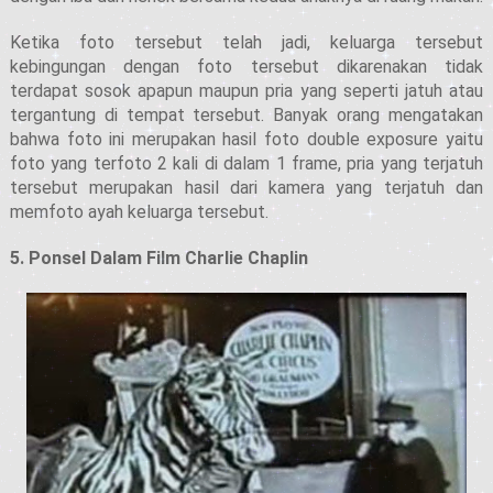
Ketika foto tersebut telah jadi, keluarga tersebut
kebingungan dengan foto tersebut dikarenakan tidak
terdapat sosok apapun maupun pria yang seperti jatuh atau
tergantung di tempat tersebut. Banyak orang mengatakan
bahwa foto ini merupakan hasil foto double exposure yaitu
foto yang terfoto 2 kali di dalam 1 frame, pria yang terjatuh
tersebut merupakan hasil dari kamera yang terjatuh dan
memfoto ayah keluarga tersebut.
5. Ponsel Dalam Film Charlie Chaplin