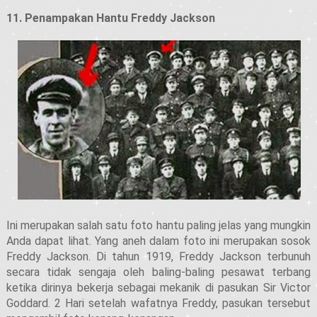
11. Penampakan Hantu Freddy Jackson
Ini merupakan salah satu foto hantu paling jelas yang mungkin
Anda dapat lihat. Yang aneh dalam foto ini merupakan sosok
Freddy Jackson. Di tahun 1919, Freddy Jackson terbunuh
secara tidak sengaja oleh baling-baling pesawat terbang
ketika dirinya bekerja sebagai mekanik di pasukan Sir Victor
Goddard. 2 Hari setelah wafatnya Freddy, pasukan tersebut