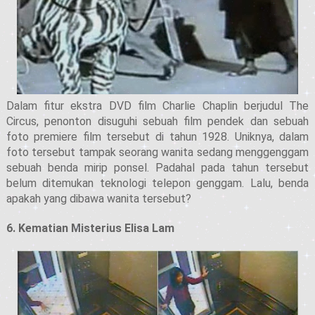
Dalam fitur ekstra DVD film Charlie Chaplin berjudul The
Circus, penonton disuguhi sebuah film pendek dan sebuah
foto premiere film tersebut di tahun 1928. Uniknya, dalam
foto tersebut tampak seorang wanita sedang menggenggam
sebuah benda mirip ponsel. Padahal pada tahun tersebut
belum ditemukan teknologi telepon genggam. Lalu, benda
apakah yang dibawa wanita tersebut?
6. Kematian Misterius Elisa Lam