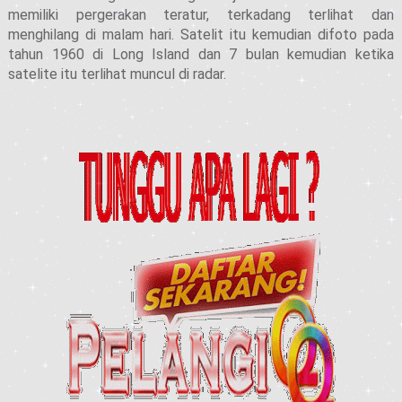
memiliki pergerakan teratur, terkadang terlihat dan
menghilang di malam hari. Satelit itu kemudian difoto pada
tahun 1960 di Long Island dan 7 bulan kemudian ketika
satelite itu terlihat muncul di radar.