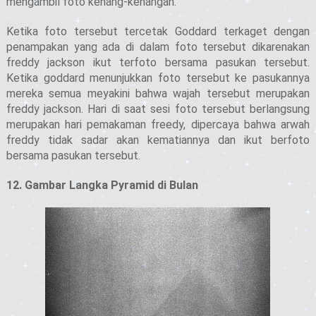
mengambil foto kenang-kenangan.
Ketika foto tersebut tercetak Goddard terkaget dengan
penampakan yang ada di dalam foto tersebut dikarenakan
freddy jackson ikut terfoto bersama pasukan tersebut.
Ketika goddard menunjukkan foto tersebut ke pasukannya
mereka semua meyakini bahwa wajah tersebut merupakan
freddy jackson. Hari di saat sesi foto tersebut berlangsung
merupakan hari pemakaman freedy, dipercaya bahwa arwah
freddy tidak sadar akan kematiannya dan ikut berfoto
bersama pasukan tersebut.
12. Gambar Langka Pyramid di Bulan