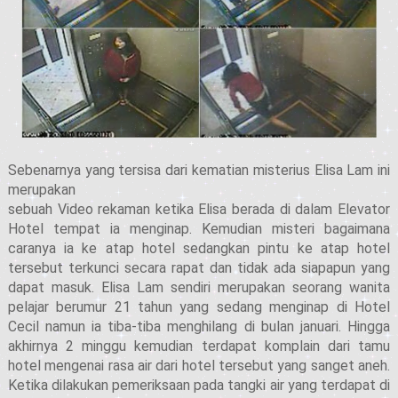
Sebenarnya yang tersisa dari kematian misterius Elisa Lam ini
merupakan
sebuah Video rekaman ketika Elisa berada di dalam Elevator
Hotel tempat ia menginap. Kemudian misteri bagaimana
caranya ia ke atap hotel sedangkan pintu ke atap hotel
tersebut terkunci secara rapat dan tidak ada siapapun yang
dapat masuk. Elisa Lam sendiri merupakan seorang wanita
pelajar berumur 21 tahun yang sedang menginap di Hotel
Cecil namun ia tiba-tiba menghilang di bulan januari. Hingga
akhirnya 2 minggu kemudian terdapat komplain dari tamu
hotel mengenai rasa air dari hotel tersebut yang sanget aneh.
Ketika dilakukan pemeriksaan pada tangki air yang terdapat di