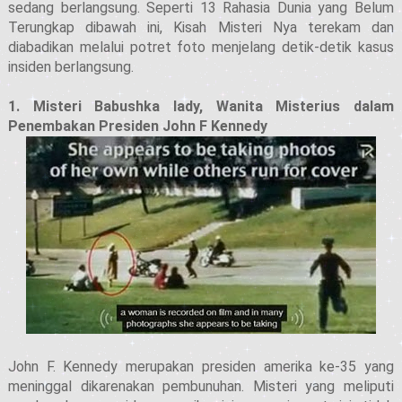
sedang berlangsung. Seperti 13 Rahasia Dunia yang Belum
Terungkap dibawah ini, Kisah Misteri Nya terekam dan
diabadikan melalui potret foto menjelang detik-detik kasus
insiden berlangsung.
1. Misteri Babushka lady, Wanita Misterius dalam
Penembakan Presiden John F Kennedy
John F. Kennedy merupakan presiden amerika ke-35 yang
meninggal dikarenakan pembunuhan. Misteri yang meliputi